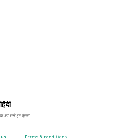
Skip to main content
हिंदी
 की बातें इन हिन्दी
 us
Terms & conditions