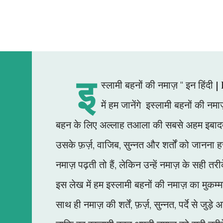
इ
स्लामी बहनों की नमाज़ " इन हिं
में हम जानेंगे इस्लामी बहनों की नम
बहन के लिए अल्लाह तआला की सबसे अहम इबादतों 
उसके फ़र्ज़, वाजिब, सुन्नत और शर्तों को जानना ह
नमाज़ पढ़ती तो हैं, लेकिन उन्हें नमाज़ के सही 
इस लेख में हम इस्लामी बहनों की नमाज़ का मुकम
साथ ही नमाज़ की शर्तें, फ़र्ज़, सुन्नत, पर्दे से 